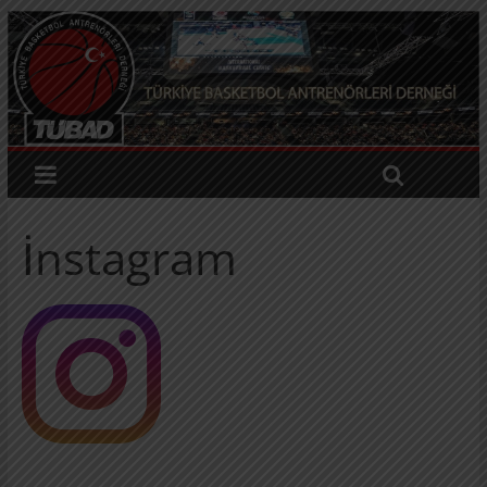
İnstagram