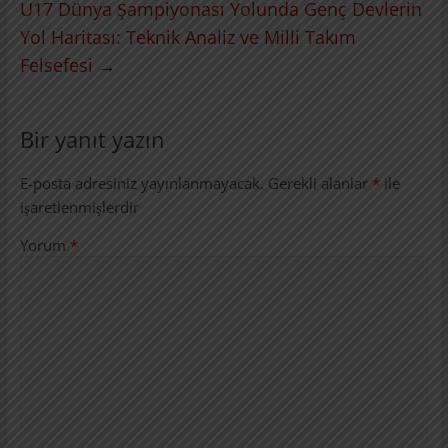
U17 Dünya Şampiyonası Yolunda Genç Devlerin
Yol Haritası: Teknik Analiz ve Milli Takım
Felsefesi
→
Bir yanıt yazın
E-posta adresiniz yayınlanmayacak.
Gerekli alanlar
*
ile
işaretlenmişlerdir
Yorum
*