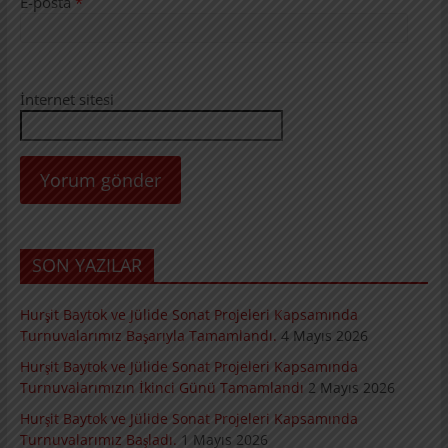
E-posta
*
İnternet sitesi
SON YAZILAR
Hurşit Baytok ve Jülide Sonat Projeleri Kapsamında
Turnuvalarımız Başarıyla Tamamlandı.
4 Mayıs 2026
Hurşit Baytok ve Jülide Sonat Projeleri Kapsamında
Turnuvalarımızın İkinci Günü Tamamlandı
2 Mayıs 2026
Hurşit Baytok ve Jülide Sonat Projeleri Kapsamında
Turnuvalarımız Başladı.
1 Mayıs 2026