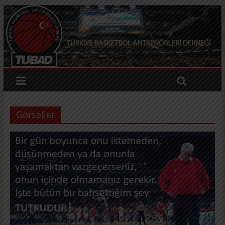
Görseller