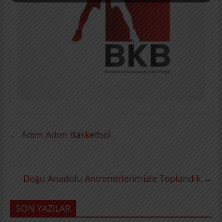
←
Adım Adım Basketbol
Doğu Anadolu Antrenörlerimizle Toplandık
→
SON YAZILAR